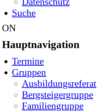
Datenschutz
Suche
ON
Hauptnavigation
Termine
Gruppen
Ausbildungsreferat
Bergsteigergruppe
Familiengruppe