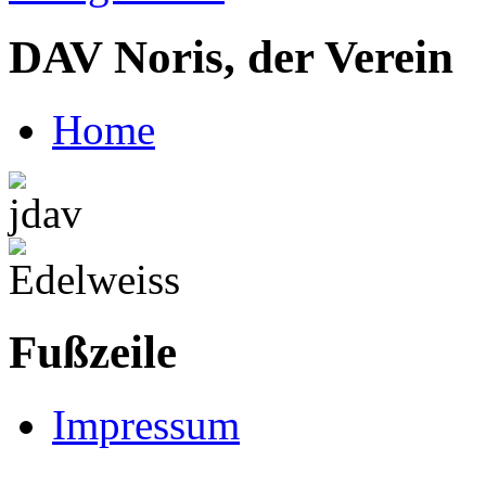
DAV Noris, der Verein
Home
Fußzeile
Impressum