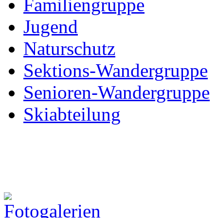
Familiengruppe
Jugend
Naturschutz
Sektions-Wandergruppe
Senioren-Wandergruppe
Skiabteilung