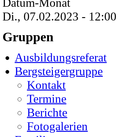
Datum-Monat
Di., 07.02.2023 - 12:00
Gruppen
Ausbildungsreferat
Bergsteigergruppe
Kontakt
Termine
Berichte
Fotogalerien