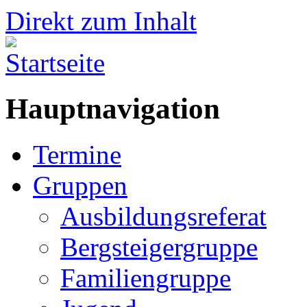
Direkt zum Inhalt
Hauptnavigation
Termine
Gruppen
Ausbildungsreferat
Bergsteigergruppe
Familiengruppe