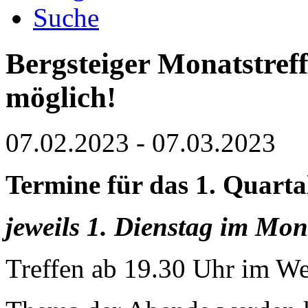
Suche
Bergsteiger Monatstref
möglich!
07.02.2023
-
07.03.2023
Termine für das 1. Quarta
jeweils 1. Dienstag im Mon
Treffen ab 19.30 Uhr im W