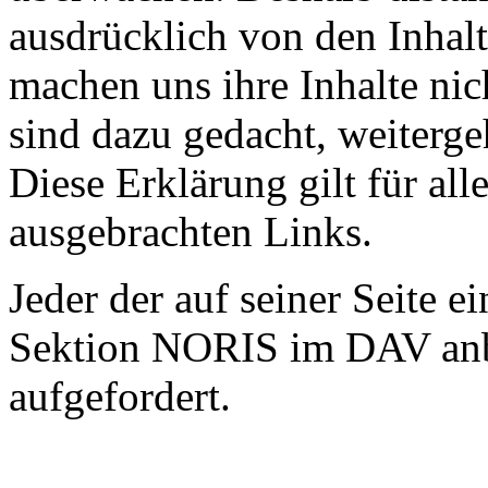
ausdrücklich von den Inhalt
machen uns ihre Inhalte nic
sind dazu gedacht, weiterge
Diese Erklärung gilt für al
ausgebrachten Links.
Jeder der auf seiner Seite e
Sektion NORIS im DAV anbr
aufgefordert.