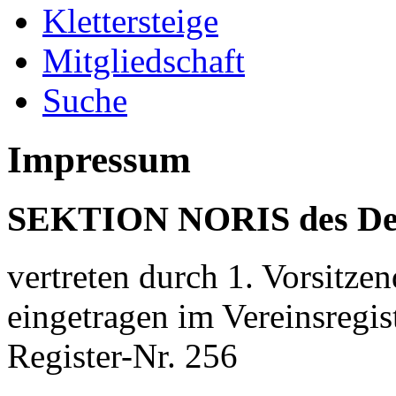
Klettersteige
Mitgliedschaft
Suche
Impressum
SEKTION NORIS des Deut
vertreten durch 1. Vorsitze
eingetragen im Vereinsregi
Register-Nr. 256