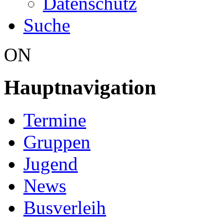
Datenschutz
Suche
ON
Hauptnavigation
Termine
Gruppen
Jugend
News
Busverleih