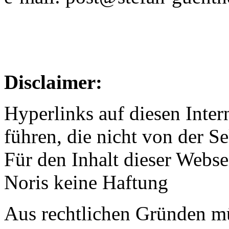
Disclaimer:
Hyperlinks auf diesen Inte
führen, die nicht von der S
Für den Inhalt dieser Webs
Noris keine Haftung
Aus rechtlichen Gründen mü