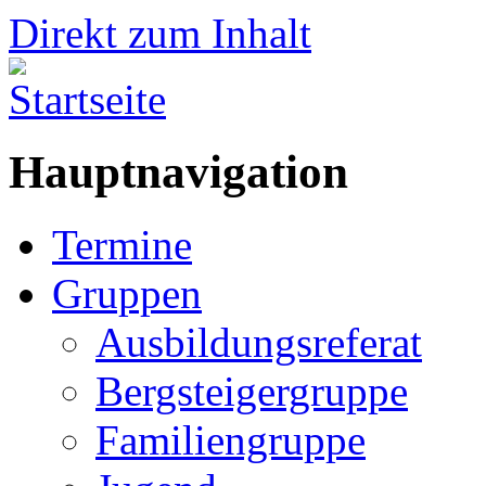
Direkt zum Inhalt
Hauptnavigation
Termine
Gruppen
Ausbildungsreferat
Bergsteigergruppe
Familiengruppe