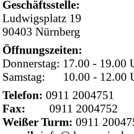
Geschäftsstelle:
Ludwigsplatz 19
90403 Nürnberg
Öffnungszeiten:
Donnerstag: 17.00 - 19.00 
Samstag: 10.00 - 12.00 
Telefon:
0911 2004751
Fax:
0911 2004752
Weißer Turm:
0911 20047