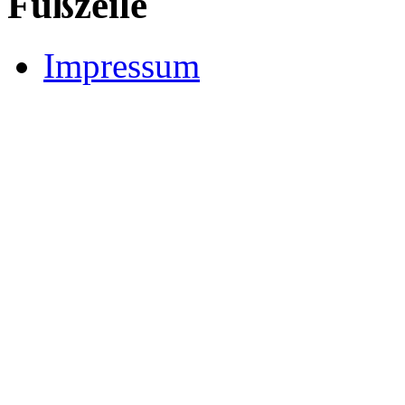
Fußzeile
Impressum