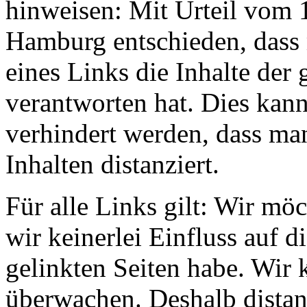
hinweisen: Mit Urteil vom 
Hamburg entschieden, dass
eines Links die Inhalte der 
verantworten hat. Dies kann
verhindert werden, dass ma
Inhalten distanziert.
Für alle Links gilt: Wir mö
wir keinerlei Einfluss auf d
gelinkten Seiten habe. Wir 
überwachen. Deshalb distan