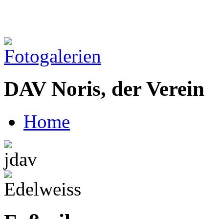
DAV Noris, der Verein
Home