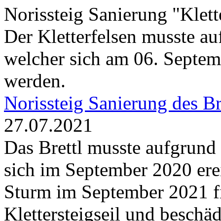
Norissteig Sanierung "Klett
Der Kletterfelsen musste au
welcher sich am 06. Septemb
werden.
Norissteig Sanierung des Bre
27.07.2021
Das Brettl musste aufgrund
sich im September 2020 ere
Sturm im September 2021 fi
Klettersteigseil und beschäd