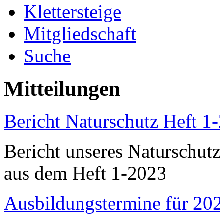
Klettersteige
Mitgliedschaft
Suche
Mitteilungen
Bericht Naturschutz Heft 1
Bericht unseres Naturschut
aus dem Heft 1-2023
Ausbildungstermine für 202