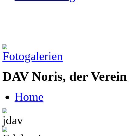
DAV Noris, der Verein
Home