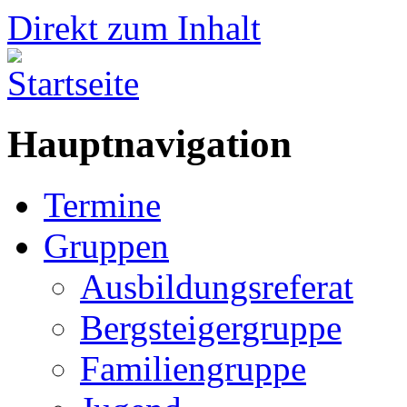
Direkt zum Inhalt
Hauptnavigation
Termine
Gruppen
Ausbildungsreferat
Bergsteigergruppe
Familiengruppe