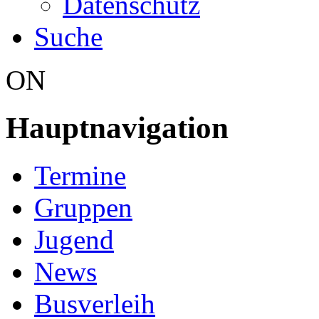
Datenschutz
Suche
ON
Hauptnavigation
Termine
Gruppen
Jugend
News
Busverleih