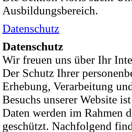
Ausbildungsbereich.
Datenschutz
Datenschutz
Wir freuen uns über Ihr Int
Der Schutz Ihrer personenb
Erhebung, Verarbeitung und
Besuchs unserer Website ist
Daten werden im Rahmen der
geschützt. Nachfolgend fin