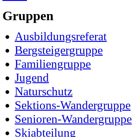
Gruppen
Ausbildungsreferat
Bergsteigergruppe
Familiengruppe
Jugend
Naturschutz
Sektions-Wandergruppe
Senioren-Wandergruppe
Skiabteilung