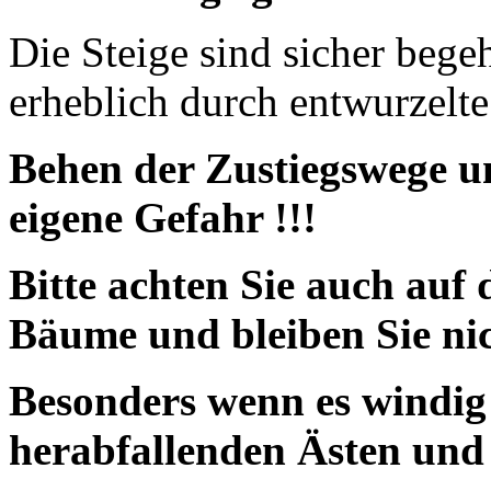
Die Steige sind sicher bege
erheblich durch entwurzelt
Behen der Zustiegswege un
eigene Gefahr !!!
Bitte achten Sie auch auf
Bäume und bleiben Sie nic
Besonders wenn es windig 
herabfallenden Ästen u