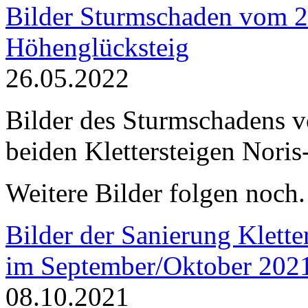
Bilder Sturmschaden vom 2
Höhenglücksteig
26.05.2022
Bilder des Sturmschadens 
beiden Klettersteigen Nori
Weitere Bilder folgen noch.
Bilder der Sanierung Kletter
im September/Oktober 202
08.10.2021