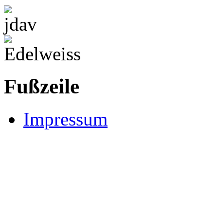
Fußzeile
Impressum