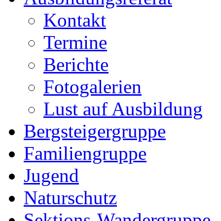
Kontakt
Termine
Berichte
Fotogalerien
Lust auf Ausbildung
Bergsteigergruppe
Familiengruppe
Jugend
Naturschutz
Sektions-Wandergruppe