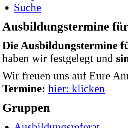
Suche
Ausbildungstermine für
Die Ausbildungstermine f
haben wir festgelegt und
si
Wir freuen uns auf Eure A
Termine:
hier: klicken
Gruppen
Ausbildungsreferat