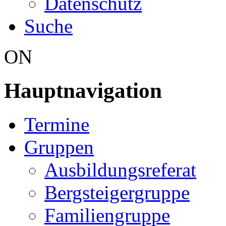
Datenschutz
Suche
ON
Hauptnavigation
Termine
Gruppen
Ausbildungsreferat
Bergsteigergruppe
Familiengruppe