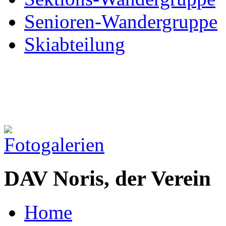
Senioren-Wandergruppe
Skiabteilung
DAV Noris, der Verein
Home