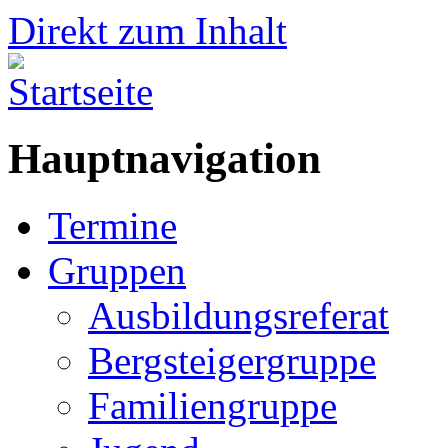
Direkt zum Inhalt
Hauptnavigation
Termine
Gruppen
Ausbildungsreferat
Bergsteigergruppe
Familiengruppe