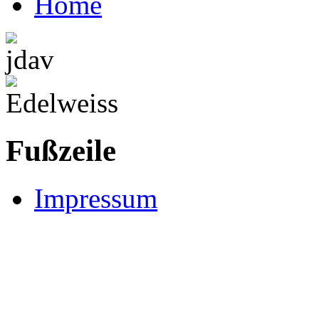
Home
Fußzeile
Impressum