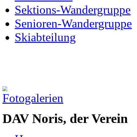
Sektions-Wandergruppe
Senioren-Wandergruppe
Skiabteilung
DAV Noris, der Verein