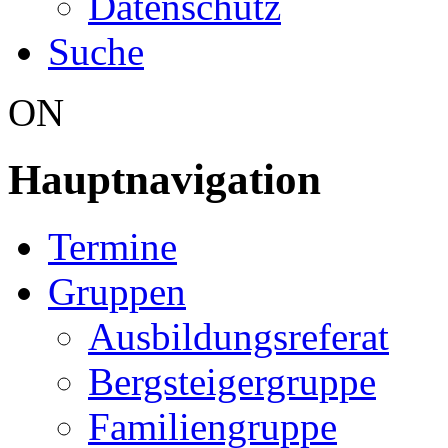
Datenschutz
Suche
ON
Hauptnavigation
Termine
Gruppen
Ausbildungsreferat
Bergsteigergruppe
Familiengruppe