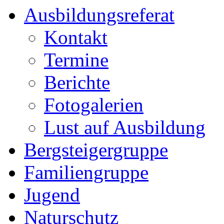
Ausbildungsreferat
Kontakt
Termine
Berichte
Fotogalerien
Lust auf Ausbildung
Bergsteigergruppe
Familiengruppe
Jugend
Naturschutz