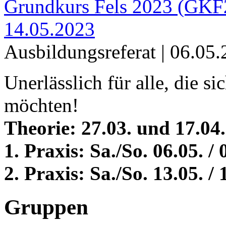
Grundkurs Fels 2023 (GKF2
14.05.2023
Ausbildungsreferat |
06.05.
Unerlässlich für alle, die s
möchten!
Theorie: 27.03. und 17.04
1. Praxis: Sa./So. 06.05. 
2. Praxis: Sa./So. 13.05. 
Gruppen