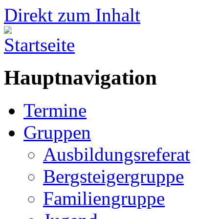
Direkt zum Inhalt
Hauptnavigation
Termine
Gruppen
Ausbildungsreferat
Bergsteigergruppe
Familiengruppe