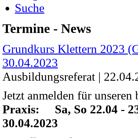
Suche
Termine - News
Grundkurs Klettern 2023 (
30.04.2023
Ausbildungsreferat |
22.04.
Jetzt anmelden für unseren 
Praxis: Sa, So 22.04 - 23
30.04.2023