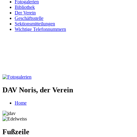
Fotogalerien
Bibliothek
Der Verein
Geschäftsstelle
Sektionsmitteilungen
Wichtige Telefonnummern
DAV Noris, der Verein
Home
Fußzeile